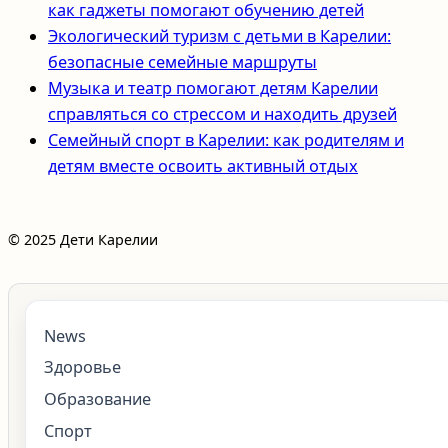
как гаджеты помогают обучению детей
Экологический туризм с детьми в Карелии:
безопасные семейные маршруты
Музыка и театр помогают детям Карелии
справляться со стрессом и находить друзей
Семейный спорт в Карелии: как родителям и
детям вместе освоить активный отдых
© 2025 Дети Карелии
News
Здоровье
Образование
Спорт