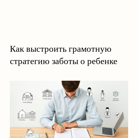
Как выстроить грамотную
стратегию заботы о ребенке