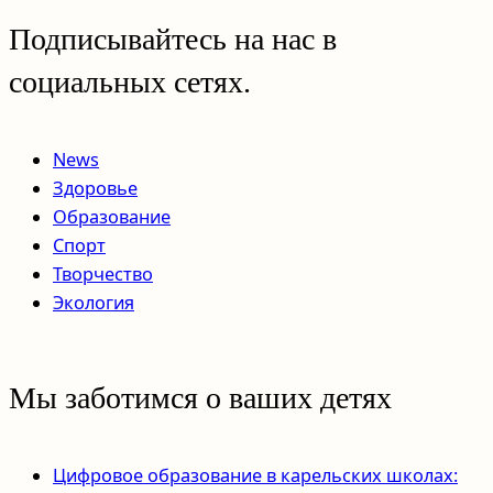
Подписывайтесь на нас в
социальных сетях.
News
Здоровье
Образование
Спорт
Творчество
Экология
Мы заботимся о ваших детях
Цифровое образование в карельских школах: