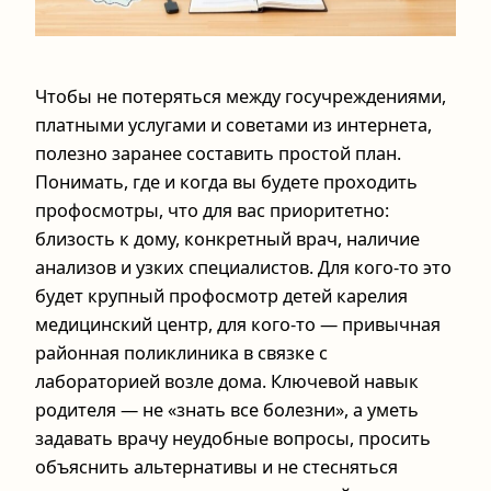
Чтобы не потеряться между госучреждениями,
платными услугами и советами из интернета,
полезно заранее составить простой план.
Понимать, где и когда вы будете проходить
профосмотры, что для вас приоритетно:
близость к дому, конкретный врач, наличие
анализов и узких специалистов. Для кого‑то это
будет крупный профосмотр детей карелия
медицинский центр, для кого‑то — привычная
районная поликлиника в связке с
лабораторией возле дома. Ключевой навык
родителя — не «знать все болезни», а уметь
задавать врачу неудобные вопросы, просить
объяснить альтернативы и не стесняться