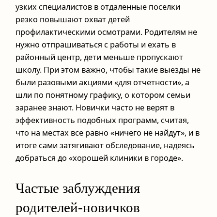
узких специалистов в отдаленные поселки
резко повышают охват детей
профилактическими осмотрами. Родителям не
нужно отпрашиваться с работы и ехать в
районный центр, дети меньше пропускают
школу. При этом важно, чтобы такие выезды не
были разовыми акциями «для отчетности», а
шли по понятному графику, о котором семьи
заранее знают. Новички часто не верят в
эффективность подобных программ, считая,
что на местах все равно «ничего не найдут», и в
итоге сами затягивают обследование, надеясь
добраться до «хорошей клиники в городе».
Частые заблуждения
родителей-новичков