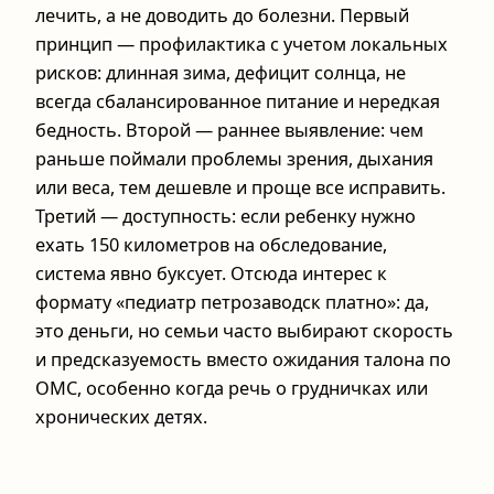
лечить, а не доводить до болезни. Первый
принцип — профилактика с учетом локальных
рисков: длинная зима, дефицит солнца, не
всегда сбалансированное питание и нередкая
бедность. Второй — раннее выявление: чем
раньше поймали проблемы зрения, дыхания
или веса, тем дешевле и проще все исправить.
Третий — доступность: если ребенку нужно
ехать 150 километров на обследование,
система явно буксует. Отсюда интерес к
формату «педиатр петрозаводск платно»: да,
это деньги, но семьи часто выбирают скорость
и предсказуемость вместо ожидания талона по
ОМС, особенно когда речь о грудничках или
хронических детях.