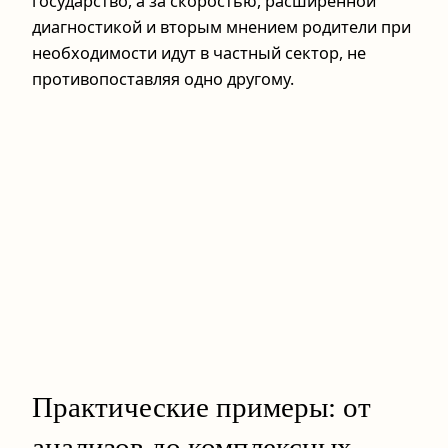
государство, а за скоростью, расширенной
диагностикой и вторым мнением родители при
необходимости идут в частный сектор, не
противопоставляя одно другому.
Практические примеры: от
анализов до комплексных