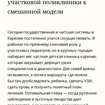
участковой поликлиники к
смешанной модели
Сегодня государственная и частная системы в
Карелии постепенно учатся сосуществовать. В
районах по‑прежнему ключевая роль у
участковых педиатров, но в крупных городах
набирает вес частная детская клиника карелия,
которая закрывает дефицит узких
специалистов и диагностики. Для семей важны
не вывески, а логика маршрута: где можно
быстро дообследовать ребенка, сделать УЗИ,
сдать кровь и получить понятный план
лечения. Оптимальная схема — когда рутинное
наблюдение и льготные лекарства дает