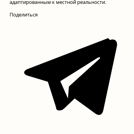
адаптированным к местной реальности.
Поделиться