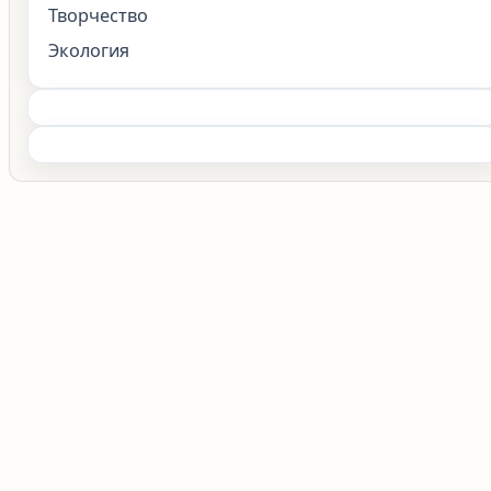
Творчество
Экология