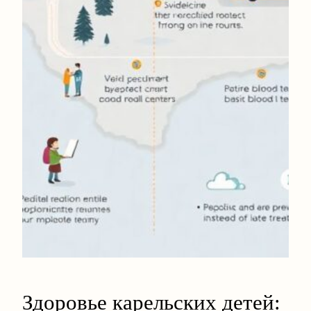
Здоровье карельских детей: