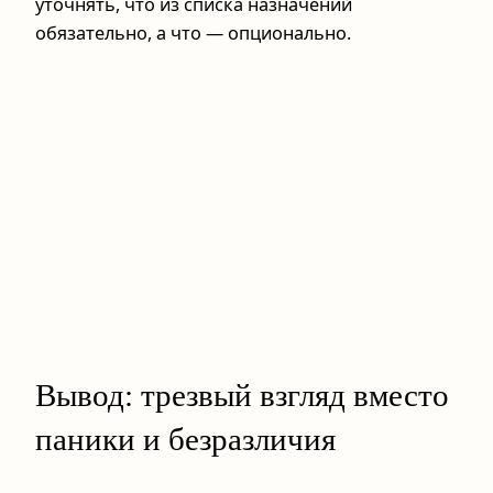
уточнять, что из списка назначений
обязательно, а что — опционально.
Вывод: трезвый взгляд вместо
паники и безразличия