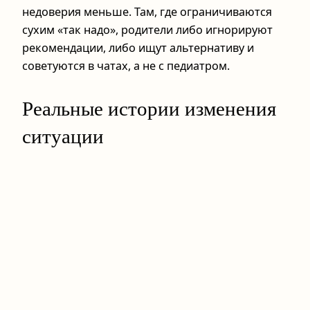
недоверия меньше. Там, где ограничиваются
сухим «так надо», родители либо игнорируют
рекомендации, либо ищут альтернативу и
советуются в чатах, а не с педиатром.
Реальные истории изменения
ситуации