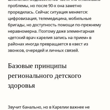
проблемы, но после 90‑х она заметно
проредилась. Сейчас ситуация меняется:
цифровизация, телемедицина, мобильные
бригады, но доступность помощи по-прежнему
неравномерна. Поэтому даже элементарная
«детский врач карелия запись на прием» в
районах иногда превращается в квест из
звонков, очередей и личных связей.
Базовые принципы
регионального детского
здоровья
Звучит банально, но в Карелии важнее не