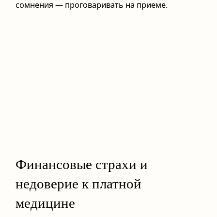
сомнения — проговаривать на приеме.
Финансовые страхи и
недоверие к платной
медицине