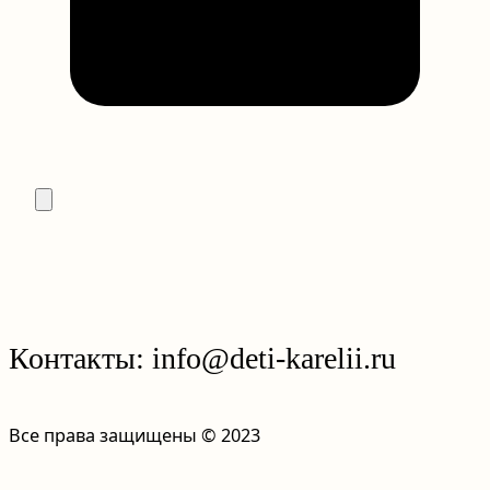
Контакты: info@deti-karelii.ru
Все права защищены © 2023