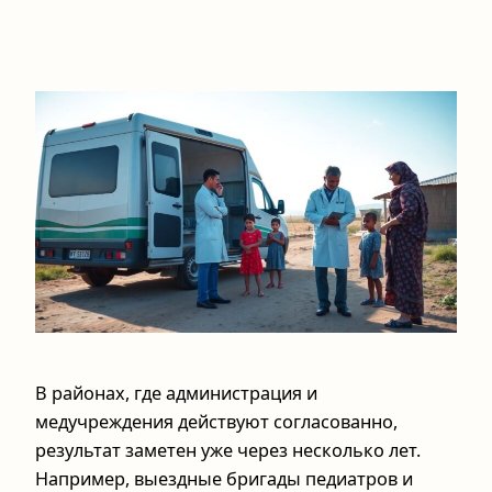
В районах, где администрация и
медучреждения действуют согласованно,
результат заметен уже через несколько лет.
Например, выездные бригады педиатров и