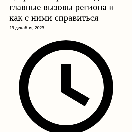
главные вызовы региона и
как с ними справиться
19 декабря, 2025