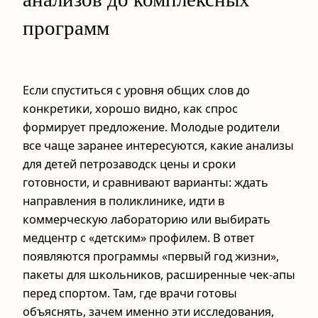
программ
Если спуститься с уровня общих слов до
конкретики, хорошо видно, как спрос
формирует предложение. Молодые родители
все чаще заранее интересуются, какие анализы
для детей петрозаводск цены и сроки
готовности, и сравнивают варианты: ждать
направления в поликлинике, идти в
коммерческую лабораторию или выбирать
медцентр с «детским» профилем. В ответ
появляются программы «первый год жизни»,
пакеты для школьников, расширенные чек-апы
перед спортом. Там, где врачи готовы
объяснять, зачем именно эти исследования,