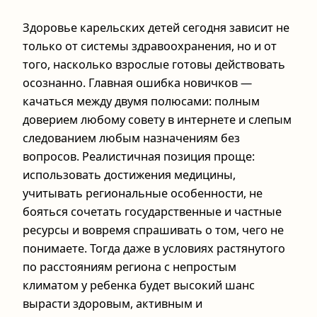
Здоровье карельских детей сегодня зависит не
только от системы здравоохранения, но и от
того, насколько взрослые готовы действовать
осознанно. Главная ошибка новичков —
качаться между двумя полюсами: полным
доверием любому совету в интернете и слепым
следованием любым назначениям без
вопросов. Реалистичная позиция проще:
использовать достижения медицины,
учитывать региональные особенности, не
бояться сочетать государственные и частные
ресурсы и вовремя спрашивать о том, чего не
понимаете. Тогда даже в условиях растянутого
по расстояниям региона с непростым
климатом у ребенка будет высокий шанс
вырасти здоровым, активным и