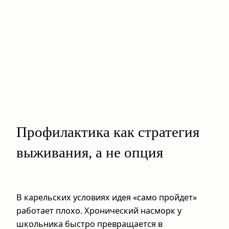
Профилактика как стратегия
выживания, а не опция
В карельских условиях идея «само пройдет»
работает плохо. Хронический насморк у
школьника быстро превращается в