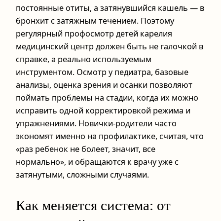
постоянные отиты, а затянувшийся кашель — в
бронхит с затяжным течением. Поэтому
регулярный профосмотр детей карелия
медицинский центр должен быть не галочкой в
справке, а реально используемым
инструментом. Осмотр у педиатра, базовые
анализы, оценка зрения и осанки позволяют
поймать проблемы на стадии, когда их можно
исправить одной корректировкой режима и
упражнениями. Новички-родители часто
экономят именно на профилактике, считая, что
«раз ребенок не болеет, значит, все
нормально», и обращаются к врачу уже с
затянутыми, сложными случаями.
Как меняется система: от