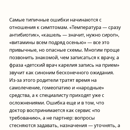
Самые типичные ошибки начинаются с
отношения к симптомам. «Температура — сразу
антибиотик», «кашель — значит, нужно сироп»,
«витамины всем подряд осенью» — все это
привычные, но опасные схемы. Многим проще
позвонить знакомой, чем записаться к врачу, а
фраза «детский врач карелия запись на прием»
звучит как синоним бесконечного ожидания.
Из‑за этого родители тратят время на
самолечение, гомеопатию и «народные»
средства, а к специалисту приходят уже с
осложнениями. Ошибка еще и в том, что
доктор воспринимается как сервис «по
требованию», а не партнер: вопросы
стесняются задавать, назначения — уточнять, а