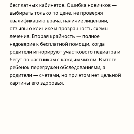
бесплатных кабинетов. Ошибка новичков —
выбирать только по цене, не проверяя
квалификацию врача, наличие лицензии,
отзывы о клинике и прозрачность схемы
лечения. Вторая крайность — полное
недоверие к бесплатной помощи, когда
родители игнорируют участкового педиатра и
бегут по частникам с каждым чихом. В итоге
ребенок перегружен обследованиями, а
родители — счетами, но при этом нет цельной
картины его здоровья.