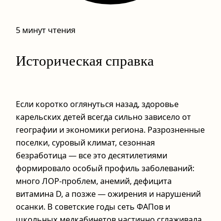
5 минут чтения
Историческая справка
Если коротко оглянуться назад, здоровье
карельских детей всегда сильно зависело от
географии и экономики региона. Разрозненные
поселки, суровый климат, сезонная
безработица — все это десятилетиями
формировало особый профиль заболеваний:
много ЛОР-проблем, анемий, дефицита
витамина D, а позже — ожирения и нарушений
осанки. В советские годы сеть ФАПов и
школьных медкабинетов частично сглаживала