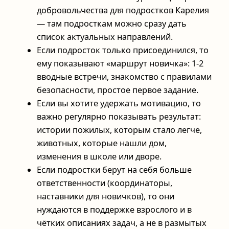
добровольчества для подростков Карелия
— там подросткам можно сразу дать
список актуальных направлений.
Если подросток только присоединился, то
ему показывают «маршрут новичка»: 1-2
вводные встречи, знакомство с правилами
безопасности, простое первое задание.
Если вы хотите удержать мотивацию, то
важно регулярно показывать результат:
истории пожилых, которым стало легче,
животных, которые нашли дом,
изменения в школе или дворе.
Если подростки берут на себя больше
ответственности (координаторы,
наставники для новичков), то они
нуждаются в поддержке взрослого и в
чётких описаниях задач, а не в размытых