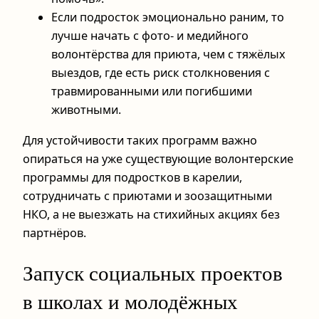
Если подросток эмоционально раним, то
лучше начать с фото- и медийного
волонтёрства для приюта, чем с тяжёлых
выездов, где есть риск столкновения с
травмированными или погибшими
животными.
Для устойчивости таких программ важно
опираться на уже существующие волонтерские
программы для подростков в карелии,
сотрудничать с приютами и зоозащитными
НКО, а не выезжать на стихийных акциях без
партнёров.
Запуск социальных проектов
в школах и молодёжных