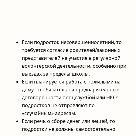
Если подросток несовершеннолетний, то
требуется согласие родителей/законных
представителей на участие в регулярной
волонтёрской деятельности, особенно при
выездах за пределы школы.
Если планируется работа с пожилыми на
дому, то обязательны предварительные
договорённости с соцслужбой или НКО:
подростков не отправляют по
«случайным» адресам.
Если речь о сборе денег или вещей, то
подростки не должны самостоятельно