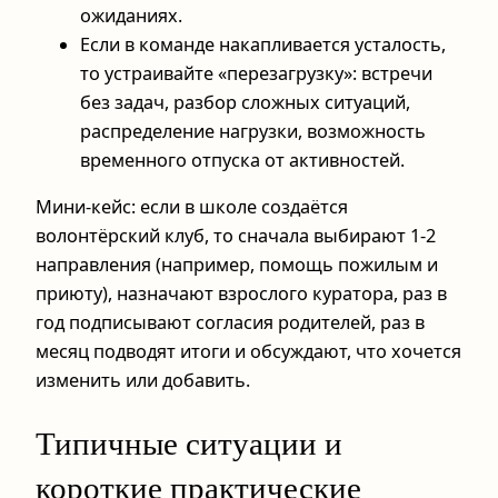
ожиданиях.
Если в команде накапливается усталость,
то устраивайте «перезагрузку»: встречи
без задач, разбор сложных ситуаций,
распределение нагрузки, возможность
временного отпускa от активностей.
Мини-кейс: если в школе создаётся
волонтёрский клуб, то сначала выбирают 1-2
направления (например, помощь пожилым и
приюту), назначают взрослого куратора, раз в
год подписывают согласия родителей, раз в
месяц подводят итоги и обсуждают, что хочется
изменить или добавить.
Типичные ситуации и
короткие практические