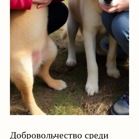
Добровольчество среди