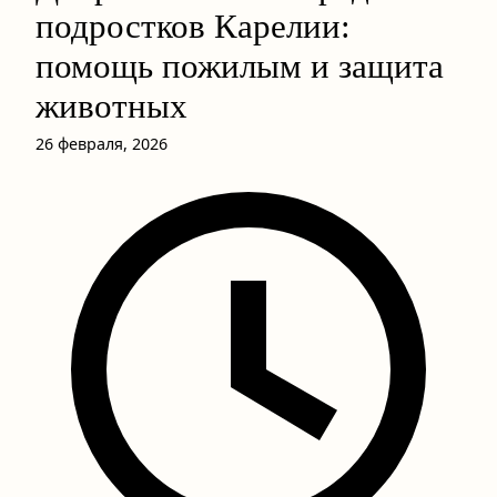
подростков Карелии:
помощь пожилым и защита
животных
26 февраля, 2026