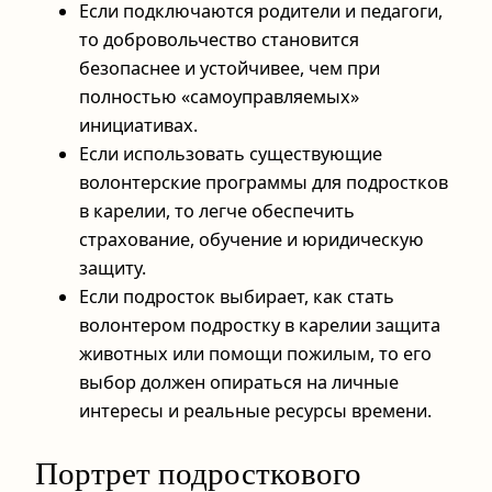
Если подключаются родители и педагоги,
то добровольчество становится
безопаснее и устойчивее, чем при
полностью «самоуправляемых»
инициативах.
Если использовать существующие
волонтерские программы для подростков
в карелии, то легче обеспечить
страхование, обучение и юридическую
защиту.
Если подросток выбирает, как стать
волонтером подростку в карелии защита
животных или помощи пожилым, то его
выбор должен опираться на личные
интересы и реальные ресурсы времени.
Портрет подросткового