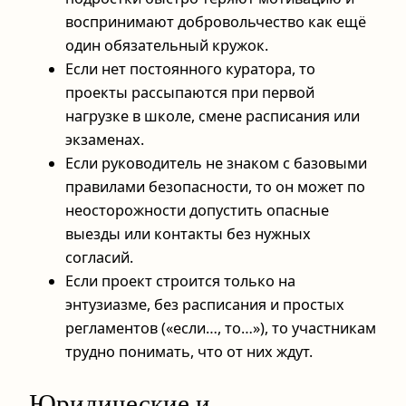
воспринимают добровольчество как ещё
один обязательный кружок.
Если нет постоянного куратора, то
проекты рассыпаются при первой
нагрузке в школе, смене расписания или
экзаменах.
Если руководитель не знаком с базовыми
правилами безопасности, то он может по
неосторожности допустить опасные
выезды или контакты без нужных
согласий.
Если проект строится только на
энтузиазме, без расписания и простых
регламентов («если…, то…»), то участникам
трудно понимать, что от них ждут.
Юридические и