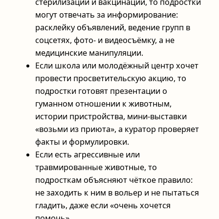
стерилизации и вакцинации, то подростки
могут отвечать за информирование:
расклейку объявлений, ведение групп в
соцсетях, фото- и видеосъёмку, а не
медицинские манипуляции.
Если школа или молодёжный центр хочет
провести просветительскую акцию, то
подростки готовят презентации о
гуманном отношении к животным,
истории пристройства, мини-выставки
«возьми из приюта», а куратор проверяет
факты и формулировки.
Если есть агрессивные или
травмированные животные, то
подросткам объясняют чёткое правило:
не заходить к ним в вольер и не пытаться
гладить, даже если «очень хочется
помочь».