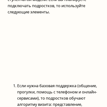
подключать подростков, то используйте
следующие элементы.
Если нужна базовая поддержка (общение,
прогулки, помощь с телефоном и онлайн-
сервисами), то подростков обучают
алгоритму визита: представление,