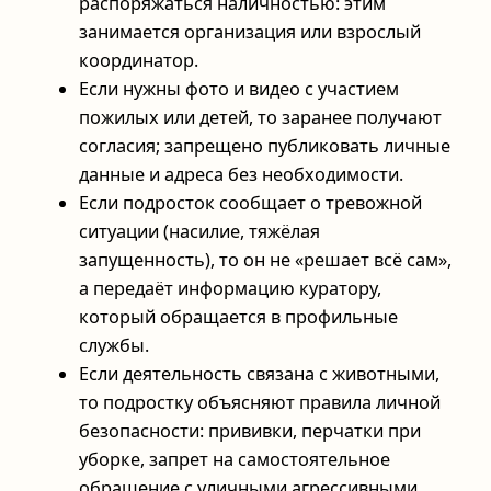
распоряжаться наличностью: этим
занимается организация или взрослый
координатор.
Если нужны фото и видео с участием
пожилых или детей, то заранее получают
согласия; запрещено публиковать личные
данные и адреса без необходимости.
Если подросток сообщает о тревожной
ситуации (насилие, тяжёлая
запущенность), то он не «решает всё сам»,
а передаёт информацию куратору,
который обращается в профильные
службы.
Если деятельность связана с животными,
то подростку объясняют правила личной
безопасности: прививки, перчатки при
уборке, запрет на самостоятельное
обращение с уличными агрессивными