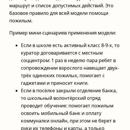
маршрут и список допустимых действий. Это
базовое правило для всей модели помощи
пожилым.
Пример мини-сценариев применения модели:
Если в школе есть активный класс 8-9-х, то
куратор договаривается с местным
соццентром: 1 раз в неделю пара ребят в
сопровождении взрослого навещает двух-
трёх одиноких пожилых, помогает с
гаджетами и приносит книги.
Если в посёлке закрыли отделение банка,
то школьный волонтёрский отряд
проводит обучение: помогает пожилым
освоить мобильный банк и оплату
коммуналки онлайн, при этом не берет в
руки их телефоны и карты, а только