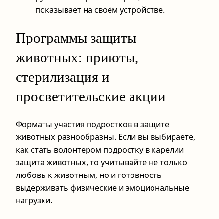
показывает на своём устройстве.
Программы защиты
животных: приюты,
стерилизация и
просветительские акции
Форматы участия подростков в защите
животных разнообразны. Если вы выбираете,
как стать волонтером подростку в карелии
защита животных, то учитывайте не только
любовь к животным, но и готовность
выдерживать физические и эмоциональные
нагрузки.