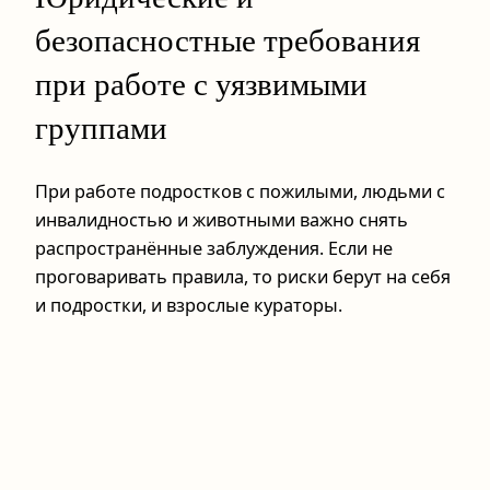
безопасностные требования
при работе с уязвимыми
группами
При работе подростков с пожилыми, людьми с
инвалидностью и животными важно снять
распространённые заблуждения. Если не
проговаривать правила, то риски берут на себя
и подростки, и взрослые кураторы.