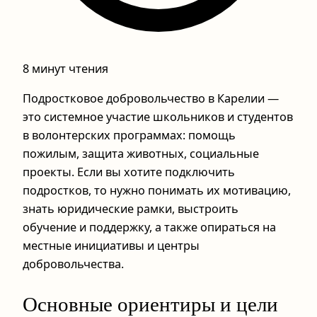
8 минут чтения
Подростковое добровольчество в Карелии —
это системное участие школьников и студентов
в волонтерских программах: помощь
пожилым, защита животных, социальные
проекты. Если вы хотите подключить
подростков, то нужно понимать их мотивацию,
знать юридические рамки, выстроить
обучение и поддержку, а также опираться на
местные инициативы и центры
добровольчества.
Основные ориентиры и цели