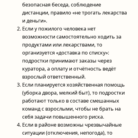
безопасная беседа, соблюдение
дистанции, правило «не трогать лекарства
и деньги».
Если у пожилого человека нет
возможности самостоятельно ходить за
продуктами или лекарствами, то
организуется «доставка по списку»:
подростки принимают заказы через
куратора, а оплату и отчётность ведёт
взрослый ответственный.
Если планируется хозяйственная помощь
(уборка двора, мелкий быт), то подростки
работают только в составе смешанных
команд с взрослыми, чтобы не брать на
себя задачи повышенного риска.
Если в районе возможны чрезвычайные
ситуации (отключения, непогода), то