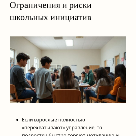
Ограничения и риски
школьных инициатив
Если взрослые полностью
«перехватывают» управление, то
подростки быстро теряют мотивацию и