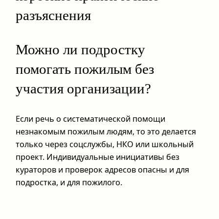
разъяснения
Можно ли подростку
помогать пожилым без
участия организации?
Если речь о систематической помощи
незнакомым пожилым людям, то это делается
только через соцслужбы, НКО или школьный
проект. Индивидуальные инициативы без
кураторов и проверок адресов опасны и для
подростка, и для пожилого.