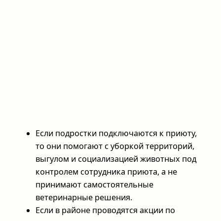
Если подростки подключаются к приюту,
то они помогают с уборкой территорий,
выгулом и социализацией животных под
контролем сотрудника приюта, а не
принимают самостоятельные
ветеринарные решения.
Если в районе проводятся акции по