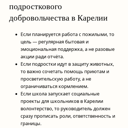
подросткового
добровольчества в Карелии
Если планируется работа с пожилыми, то
цель — регулярная бытовая и
эмоциональная поддержка, а не разовые
акции ради отчёта.
Если подростки идут в защиту животных,
то важно сочетать помощь приютам и
просветительскую работу, а не
ограничиваться кормлением.
Если школа запускает социальные
проекты для школьников в Карелии
волонтерство, то руководитель должен
сразу прописать роли, ответственность и
границы.