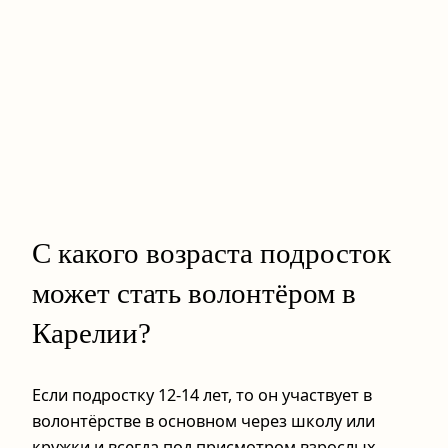
С какого возраста подросток
может стать волонтёром в
Карелии?
Если подростку 12-14 лет, то он участвует в
волонтёрстве в основном через школу или
кружки и всегда под присмотром взрослых.