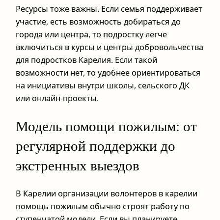
Ресурсы тоже важны. Если семья поддерживает
участие, есть возможность добираться до
города или центра, то подростку легче
включиться в курсы и центры добровольчества
для подростков Карелия. Если такой
возможности нет, то удобнее ориентироваться
на инициативы внутри школы, сельского ДК
или онлайн-проекты.
Модель помощи пожилым: от
регулярной поддержки до
экстренных выездов
В Карелии организации волонтеров в карелии
помощь пожилым обычно строят работу по
ступенчатой модели. Если вы планируете