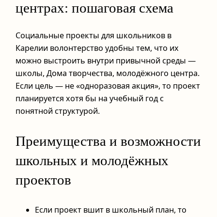
центрах: пошаговая схема
Социальные проекты для школьников в
Карелии волонтерство удобны тем, что их
можно выстроить внутри привычной среды —
школы, Дома творчества, молодёжного центра.
Если цель — не «одноразовая акция», то проект
планируется хотя бы на учебный год с
понятной структурой.
Преимущества и возможности
школьных и молодёжных
проектов
Если проект вшит в школьный план, то