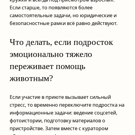
Если старше, то появляются более
самостоятельные задачи, но юридические и
безопасностные рамки всё равно действуют.
Что делать, если подросток
эмоционально тяжело
переживает помощь
животным?
Если участие в приюте вызывает сильный
стресс, то временно переключите подростка на
информационные задачи: ведение соцсетей,
фотоистории, подготовку материалов о
пристройстве. Затем вместе с куратором