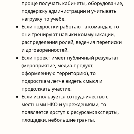
проще получать кабинеты, оборудование,
поддержку администрации и учитывать
нагрузку по учебе.
Если подростки работают в командах, то
они тренируют навыки коммуникации,
распределения ролей, ведения переписки
и договорённостей.
Если проект имеет публичный результат
(мероприятие, медиа-продукт,
оформленную территорию), то
подросткам легче видеть смысл и
продолжать участие.
Если используется сотрудничество с
местными НКО и учреждениями, то
появляется доступ к ресурсам: эксперты,
площадки, небольшие гранты.