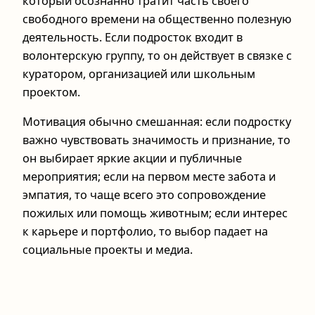
который осознанно тратит часть своего
свободного времени на общественно полезную
деятельность. Если подросток входит в
волонтерскую группу, то он действует в связке с
куратором, организацией или школьным
проектом.
Мотивация обычно смешанная: если подростку
важно чувствовать значимость и признание, то
он выбирает яркие акции и публичные
мероприятия; если на первом месте забота и
эмпатия, то чаще всего это сопровождение
пожилых или помощь животным; если интерес
к карьере и портфолио, то выбор падает на
социальные проекты и медиа.