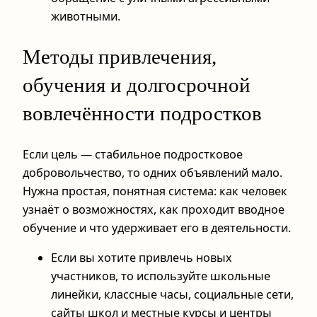
животными.
Методы привлечения,
обучения и долгосрочной
вовлечённости подростков
Если цель — стабильное подростковое
добровольчество, то одних объявлений мало.
Нужна простая, понятная система: как человек
узнаёт о возможностях, как проходит вводное
обучение и что удерживает его в деятельности.
Если вы хотите привлечь новых
участников, то используйте школьные
линейки, классные часы, социальные сети,
сайты школ и местные курсы и центры