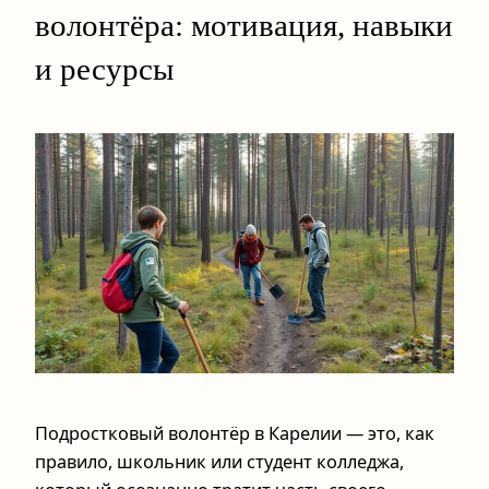
волонтёра: мотивация, навыки
и ресурсы
Подростковый волонтёр в Карелии — это, как
правило, школьник или студент колледжа,