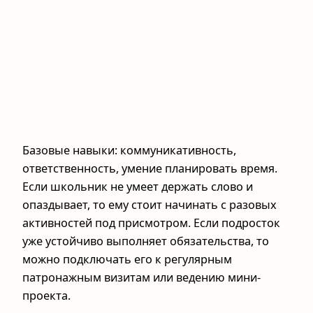
Базовые навыки: коммуникативность,
ответственность, умение планировать время.
Если школьник не умеет держать слово и
опаздывает, то ему стоит начинать с разовых
активностей под присмотром. Если подросток
уже устойчиво выполняет обязательства, то
можно подключать его к регулярным
патронажным визитам или ведению мини-
проекта.