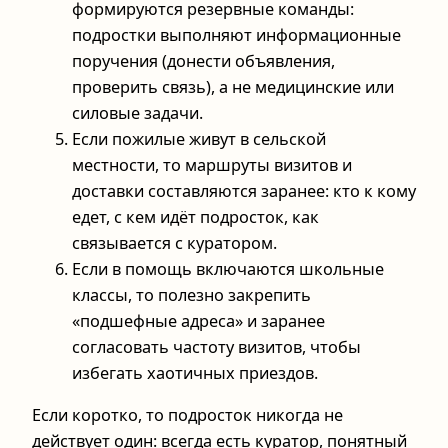
формируются резервные команды:
подростки выполняют информационные
поручения (донести объявления,
проверить связь), а не медицинские или
силовые задачи.
Если пожилые живут в сельской
местности, то маршруты визитов и
доставки составляются заранее: кто к кому
едет, с кем идёт подросток, как
связывается с куратором.
Если в помощь включаются школьные
классы, то полезно закрепить
«подшефные адреса» и заранее
согласовать частоту визитов, чтобы
избегать хаотичных приездов.
Если коротко, то подросток никогда не
действует один: всегда есть куратор, понятный