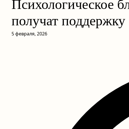
Психологическое бл
получат поддержку
5 февраля, 2026