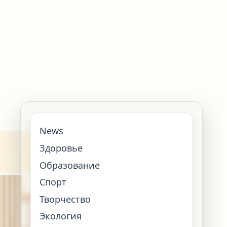
News
Здоровье
Образование
Спорт
Творчество
Экология