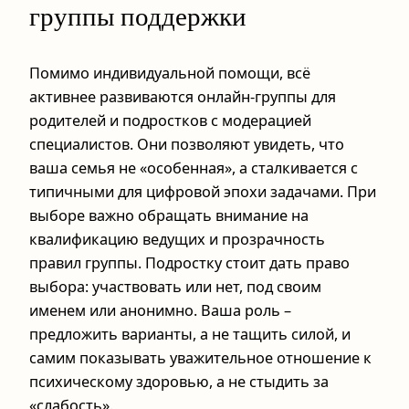
группы поддержки
Помимо индивидуальной помощи, всё
активнее развиваются онлайн-группы для
родителей и подростков с модерацией
специалистов. Они позволяют увидеть, что
ваша семья не «особенная», а сталкивается с
типичными для цифровой эпохи задачами. При
выборе важно обращать внимание на
квалификацию ведущих и прозрачность
правил группы. Подростку стоит дать право
выбора: участвовать или нет, под своим
именем или анонимно. Ваша роль –
предложить варианты, а не тащить силой, и
самим показывать уважительное отношение к
психическому здоровью, а не стыдить за
«слабость».