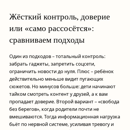
Жёсткий контроль, доверие
или «само рассосётся»:
сравниваем подходы
Один из подходов – тотальный контроль:
забрать гаджеты, запретить соцсети,
ограничить новости до нуля. Плюс – ребёнок
действительно меньше видит пугающих
сюжетов. Но минусов больше: дети начинают
тайком смотреть контент у друзей, а к вам
пропадает доверие. Второй вариант – «свобода
без берегов», когда родители почти не
вмешиваются. Тогда информационная нагрузка
бьёт по нервной системе, усиливая тревогу и