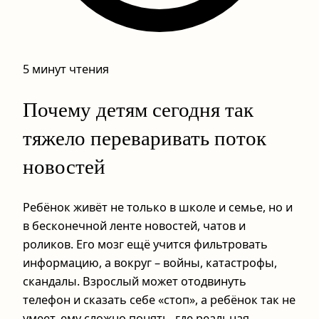
5 минут чтения
Почему детям сегодня так
тяжело переваривать поток
новостей
Ребёнок живёт не только в школе и семье, но и
в бесконечной ленте новостей, чатов и
роликов. Его мозг ещё учится фильтровать
информацию, а вокруг – войны, катастрофы,
скандалы. Взрослый может отодвинуть
телефон и сказать себе «стоп», а ребёнок так не
умеет, ему сложно понять, где реальная