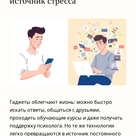
источник стресса
Гаджеты облегчают жизнь: можно быстро
искать ответы, общаться с друзьями,
проходить обучающие курсы и даже получать
поддержку психолога. Но те же технологии
легко превращаются в источник постоянного