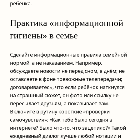
ребёнка.
Практика «информационной
гигиены» в семье
Сделайте информационные правила семейной
нормой, а не наказанием. Например,
обсуждаете новости не перед сном, а днём; не
оставляете в фоне тревожные телепередачи;
договариваетесь, что если ребёнок наткнулся
на страшный сюжет, он фото или ссылку не
пересылает друзьям, а показывает вам.
Включите в рутину короткие «проверки
самочувствия»: «Как тебе было сегодня в
интернете? Было что-то, что зацепило?» Такой
ежедневный диалог лучше любой нотации и