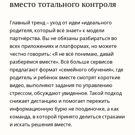
вместо тотального контроля
Главный тренд – уход от идеи «идеального
родителя, который всё знает» к модели
партнёрства. Вы не обязаны разбираться во
всех приложениях и платформах, но можете
честно говорить: «Я не всё понимаю, давай
разберёмся вместе». Всё больше сервисов
предлагают формат «семейного обучения», где
родитель и ребёнок вместе смотрят короткие
видео, выполняют задания по управлению
стрессом, обсуждают увиденное. Такой подход
снижает дистанцию и помогает пережить
информационную бурю не поодиночке, а как
команда, в которой принято делиться страхами
и искать решения вместе.