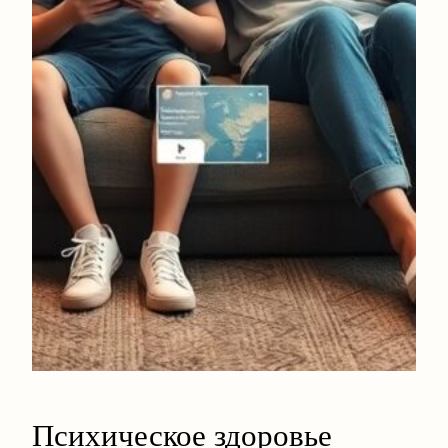
Психическое здоровье