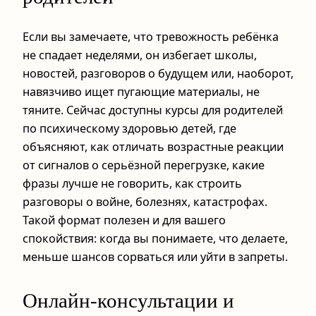
Если вы замечаете, что тревожность ребёнка
не спадает неделями, он избегает школы,
новостей, разговоров о будущем или, наоборот,
навязчиво ищет пугающие материалы, не
тяните. Сейчас доступны курсы для родителей
по психическому здоровью детей, где
объясняют, как отличать возрастные реакции
от сигналов о серьёзной перегрузке, какие
фразы лучше не говорить, как строить
разговоры о войне, болезнях, катастрофах.
Такой формат полезен и для вашего
спокойствия: когда вы понимаете, что делаете,
меньше шансов сорваться или уйти в запреты.
Онлайн‑консультации и