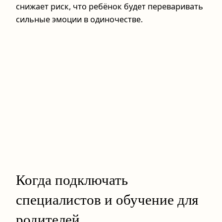
снижает риск, что ребёнок будет переваривать
сильные эмоции в одиночестве.
Когда подключать
специалистов и обучение для
родителей