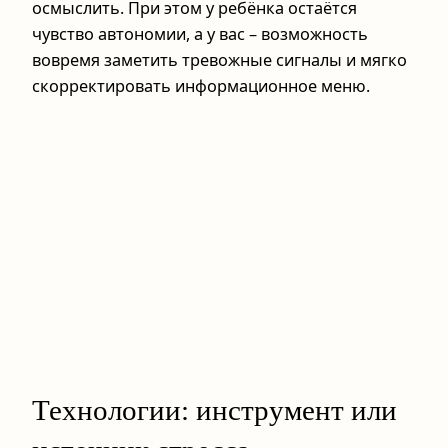
осмыслить. При этом у ребёнка остаётся
чувство автономии, а у вас – возможность
вовремя заметить тревожные сигналы и мягко
скорректировать информационное меню.
Технологии: инструмент или