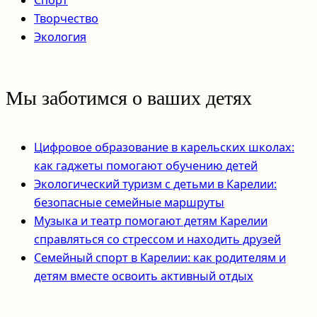
Творчество
Экология
Мы заботимся о ваших детях
Цифровое образование в карельских школах:
как гаджеты помогают обучению детей
Экологический туризм с детьми в Карелии:
безопасные семейные маршруты
Музыка и театр помогают детям Карелии
справляться со стрессом и находить друзей
Семейный спорт в Карелии: как родителям и
детям вместе освоить активный отдых