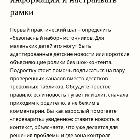
рамки
Первый практический шаг – определить
«безопасный набор» источников. Для
маленьких детей это могут быть
адаптированные детские новости или короткие
объясняющие ролики без шок-контента.
Подростку стоит помочь подписаться на пару
проверенных каналов вместо десятков
тревожных пабликов. Обсудите простое
правило: если новость пугает или злит, сначала
приходим к родителю, а не бежим в
комментарии. Вы как взрослый помогаете
«переварить» увиденное: ставите новость в
контекст, объясняете, что уже делается для
решения проблемы и где зона контроля