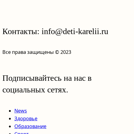
Контакты: info@deti-karelii.ru
Все права защищены © 2023
Подписывайтесь на нас в
социальных сетях.
News
Здоровье
Образование
Спорт