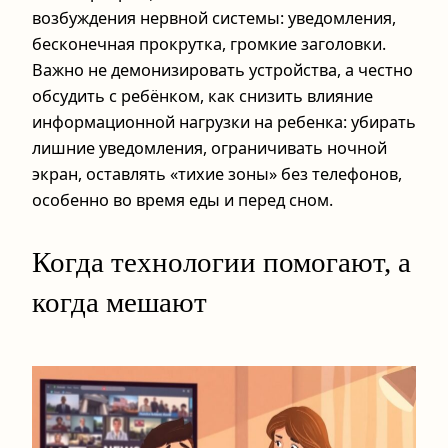
возбуждения нервной системы: уведомления,
бесконечная прокрутка, громкие заголовки.
Важно не демонизировать устройства, а честно
обсудить с ребёнком, как снизить влияние
информационной нагрузки на ребенка: убирать
лишние уведомления, ограничивать ночной
экран, оставлять «тихие зоны» без телефонов,
особенно во время еды и перед сном.
Когда технологии помогают, а
когда мешают