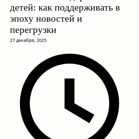
детей: как поддерживать в
эпоху новостей и
перегрузки
27 декабря, 2025