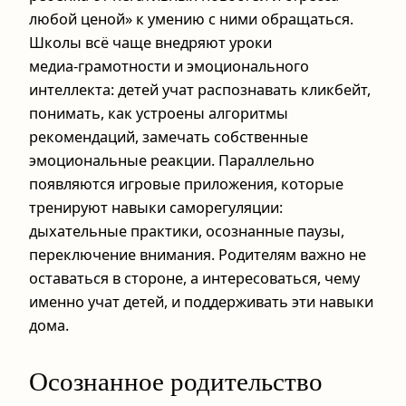
любой ценой» к умению с ними обращаться.
Школы всё чаще внедряют уроки
медиа‑грамотности и эмоционального
интеллекта: детей учат распознавать кликбейт,
понимать, как устроены алгоритмы
рекомендаций, замечать собственные
эмоциональные реакции. Параллельно
появляются игровые приложения, которые
тренируют навыки саморегуляции:
дыхательные практики, осознанные паузы,
переключение внимания. Родителям важно не
оставаться в стороне, а интересоваться, чему
именно учат детей, и поддерживать эти навыки
дома.
Осознанное родительство