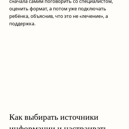
сначала самим поговорить со специалистом,
оценить формат, а потом уже подключать
ребёнка, объяснив, что это не «лечение», а
поддержка.
Как выбирать источники
информации и настраивать