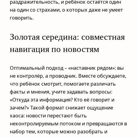
раздражительность, и ребёнок остаётся один
на один со страхами, о которых даже не умеет
говорить.
Золотая середина: совместная
навигация по новостям
Оптимальный подход – «наставник рядом»: вы
не контролёр, а проводник. Вместе обсуждаете,
что ребёнок смотрит, помогаете различать
факты и мнения, учите задавать вопросы:
«Откуда эта информация? Кто её говорит и
зачем?» Такой формат снижает ощущение
хаоса: новости перестают быть
неконтролируемым потоком и превращаются в
набор тем, которые можно разобрать и