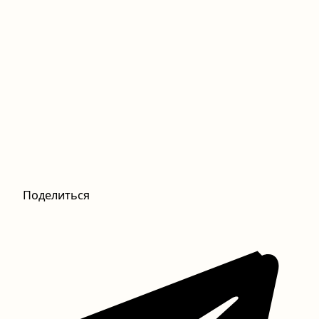
Поделиться