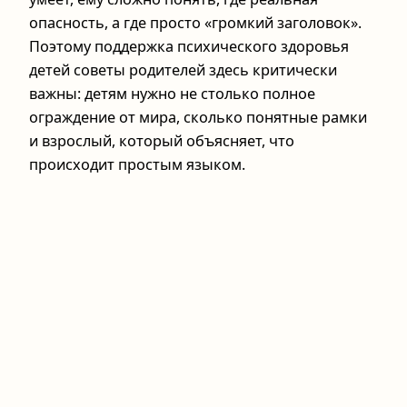
опасность, а где просто «громкий заголовок».
Поэтому поддержка психического здоровья
детей советы родителей здесь критически
важны: детям нужно не столько полное
ограждение от мира, сколько понятные рамки
и взрослый, который объясняет, что
происходит простым языком.