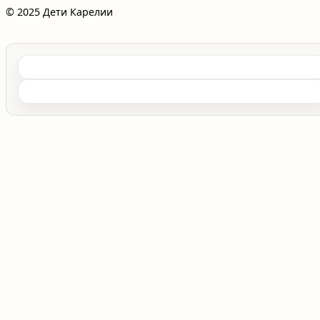
© 2025 Дети Карелии