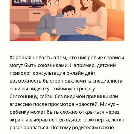
Хорошая новость в том, что цифровые сервисы
могут быть союзниками. Например, детский
психолог консультация онлайн даёт
возможность быстро подключить специалиста,
если вы видите устойчивую тревогу,
бессонницу, слёзы без видимой причины или
агрессию после просмотра новостей. Минус –
ребёнку может быть сложно открыться через
экран, а выбрав неподходящего эксперта, легко
разочароваться. Поэтому родителям важно