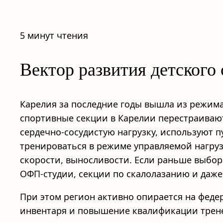
5 минут чтения
Вектор развития детского
Карелия за последние годы вышла из режима
спортивные секции в Карелии перестраиваю
сердечно‑сосудистую нагрузку, используют пу
тренироваться в режиме управляемой нагруз
скорости, выносливости. Если раньше выбор 
ОФП‑студии, секции по скалолазанию и даже 
При этом регион активно опирается на феде
инвентаря и повышение квалификации трен