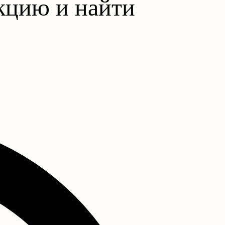
екцию и найти