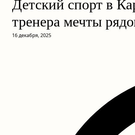
Детский спорт в Ка
тренера мечты ряд
16 декабря, 2025