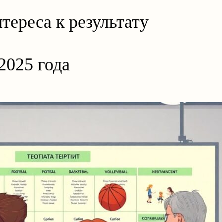
тереса к результату
2025 года