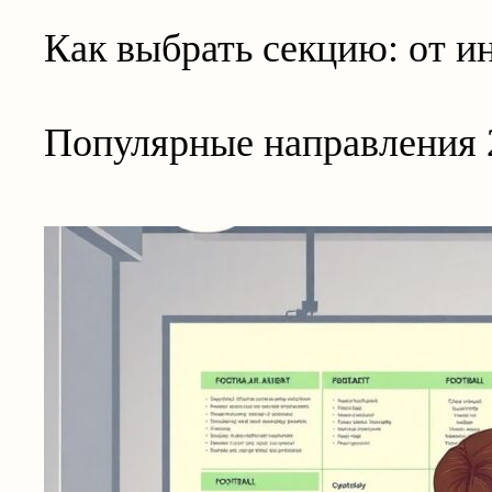
Как выбрать секцию: от ин
Популярные направления 