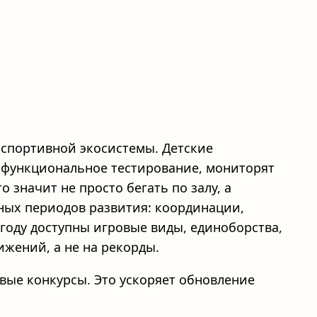
 спортивной экосистемы. Детские
 функциональное тестирование, мониторят
 значит не просто бегать по залу, а
вных периодов развития: координации,
 году доступны игровые виды, единоборства,
ижений, а не на рекорды.
овые конкурсы. Это ускоряет обновление